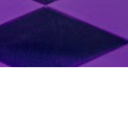
LOLA GASTROBAR