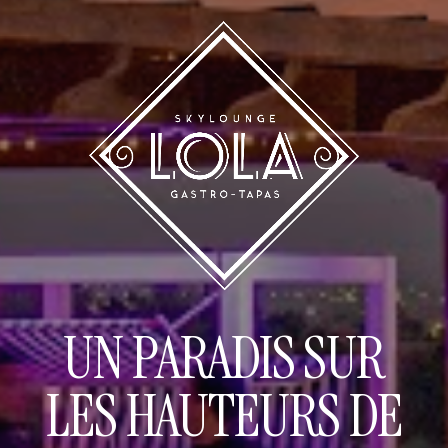
UN PARADIS SUR
LES HAUTEURS DE